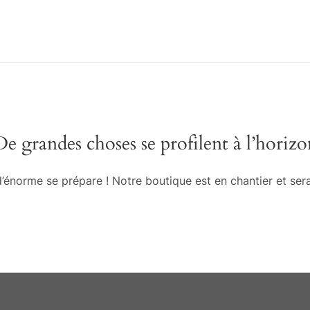
De grandes choses se profilent à l’horizo
énorme se prépare ! Notre boutique est en chantier et sera